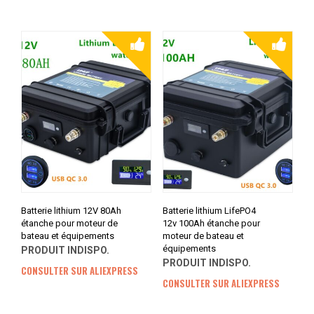
Batterie lithium 12V 80Ah
Batterie lithium LifePO4
étanche pour moteur de
12v 100Ah étanche pour
bateau et équipements
moteur de bateau et
équipements
PRODUIT INDISPO.
PRODUIT INDISPO.
CONSULTER SUR ALIEXPRESS
CONSULTER SUR ALIEXPRESS