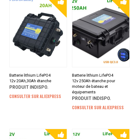
Batterie lithium LifePO4
Batterie lithium LifePO4
12v 20Ah,30Ah étanche
12v 250Ah étanche pour
moteur de bateau et
PRODUIT INDISPO.
équipements
CONSULTER SUR ALIEXPRESS
PRODUIT INDISPO.
CONSULTER SUR ALIEXPRESS