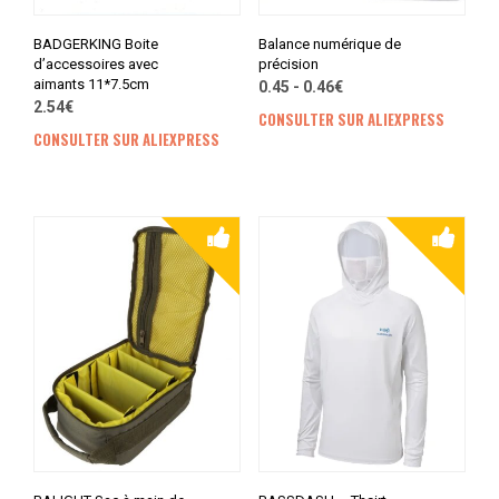
BADGERKING Boite
Balance numérique de
d’accessoires avec
précision
aimants 11*7.5cm
0.45 - 0.46€
2.54€
CONSULTER SUR ALIEXPRESS
CONSULTER SUR ALIEXPRESS