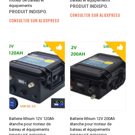
moteur de bateau et
bateau et équipements
équipements
PRODUIT INDISPO.
PRODUIT INDISPO.
CONSULTER SUR ALIEXPRESS
CONSULTER SUR ALIEXPRESS
Batterie lithium 12V 120Ah
Batterie lithium 12V 200Ah
étanche pour moteur de
étanche pour moteur de
bateau et équipements
bateau et équipements