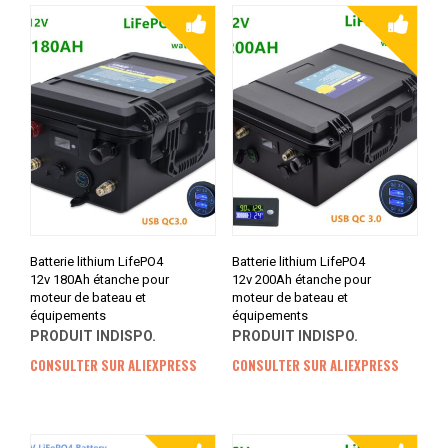
Batterie lithium LifePO4
Batterie lithium LifePO4
12v 180Ah étanche pour
12v 200Ah étanche pour
moteur de bateau et
moteur de bateau et
équipements
équipements
PRODUIT INDISPO.
PRODUIT INDISPO.
CONSULTER SUR ALIEXPRESS
CONSULTER SUR ALIEXPRESS