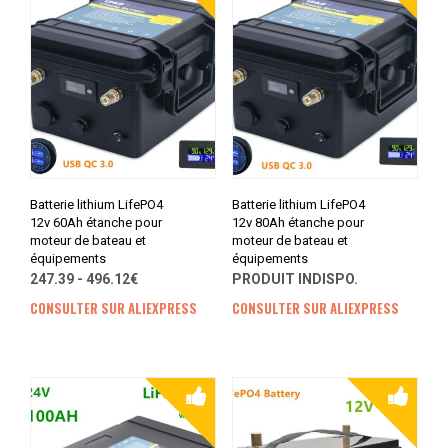
Batterie lithium LifePO4
Batterie lithium LifePO4
12v 60Ah étanche pour
12v 80Ah étanche pour
moteur de bateau et
moteur de bateau et
équipements
équipements
247.39 - 496.12€
PRODUIT INDISPO.
CONSULTER SUR ALIEXPRESS
CONSULTER SUR ALIEXPRESS