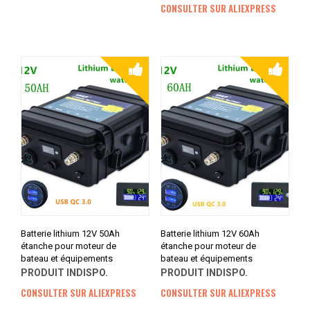
CONSULTER SUR ALIEXPRESS
Batterie lithium 12V 50Ah
Batterie lithium 12V 60Ah
étanche pour moteur de
étanche pour moteur de
bateau et équipements
bateau et équipements
PRODUIT INDISPO.
PRODUIT INDISPO.
CONSULTER SUR ALIEXPRESS
CONSULTER SUR ALIEXPRESS