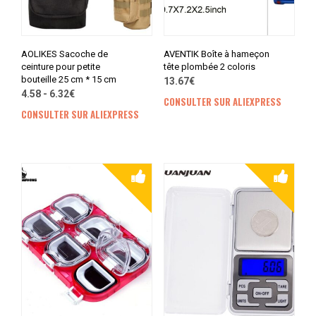
AOLIKES Sacoche de
AVENTIK Boîte à hameçon
ceinture pour petite
tête plombée 2 coloris
bouteille 25 cm * 15 cm
13.67€
4.58 - 6.32€
CONSULTER SUR ALIEXPRESS
CONSULTER SUR ALIEXPRESS