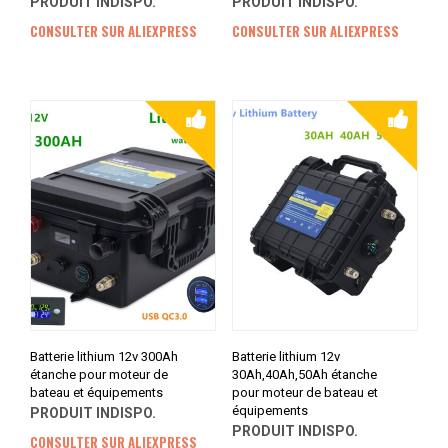
PRODUIT INDISPO.
PRODUIT INDISPO.
CONSULTER SUR ALIEXPRESS
CONSULTER SUR ALIEXPRESS
Batterie lithium 12v 300Ah
Batterie lithium 12v
étanche pour moteur de
30Ah,40Ah,50Ah étanche
bateau et équipements
pour moteur de bateau et
équipements
PRODUIT INDISPO.
PRODUIT INDISPO.
CONSULTER SUR ALIEXPRESS