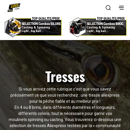
Tresses
Si vous arrivez cette rubrique c’est que vous savez
précisément ce que vous recherchez : une tresse aliexpress
pour la pêche fiable et au meilleur prix !
En 4 ou 8 brins, dans différents diamètres et longueurs,
différents coloris, tout le nécessaire pour garnir vos
moulinets spinning ou casting. Vous trouverez ci-dessous une
sélection de tresses Aliexpress testées par la « communauté