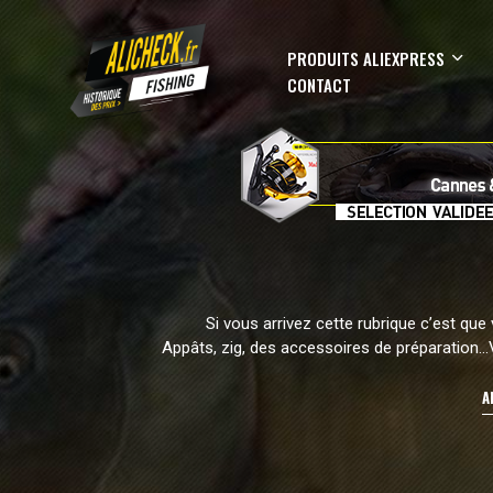
PRODUITS ALIEXPRESS
CONTACT
Si vous arrivez cette rubrique c’est qu
Appâts, zig, des accessoires de préparation
A