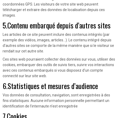
coordonnées GPS. Les visiteurs de votre site web peuvent
télécharger et extraire des données de localisation depuis ces
images.
5.Contenu embarqué depuis d’autres sites
Les articles de ce site peuvent inclure des contenus intégrés (par
exemple des vidéos, images, articles…). Le contenu intégré depuis
d’autres sites se comporte de la même manière que si le visiteur se
rendait sur cet autre site.
Ces sites web pourraient collecter des données sur vous, utiliser des
cookies, embarquer des outils de suivis tiers, suivre vos interactions
avec ces contenus embarqués si vous disposez d’un compte
connecté sur leur site web.
6.Statistiques et mesures d’audience
Vos données de consultation, navigation, sont enregistrées à des
fins statistiques. Aucune information personnelle permettant un
identification de l’internaute n’est enregistrée
7.Cookies