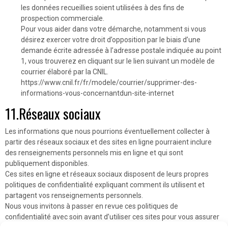
les données recueillies soient utilisées à des fins de
prospection commerciale.
Pour vous aider dans votre démarche, notamment si vous
désirez exercer votre droit d’opposition par le biais d’une
demande écrite adressée à l’adresse postale indiquée au point
1, vous trouverez en cliquant sur le lien suivant un modèle de
courrier élaboré par la CNIL.
https://www.cnil.fr/fr/modele/courrier/supprimer-des-
informations-vous-concernantdun-site-internet
11.Réseaux sociaux
Les informations que nous pourrions éventuellement collecter à
partir des réseaux sociaux et des sites en ligne pourraient inclure
des renseignements personnels mis en ligne et qui sont
publiquement disponibles.
Ces sites en ligne et réseaux sociaux disposent de leurs propres
politiques de confidentialité expliquant comment ils utilisent et
partagent vos renseignements personnels.
Nous vous invitons à passer en revue ces politiques de
confidentialité avec soin avant d’utiliser ces sites pour vous assurer
que vous êtes informé de la manière dont vos renseignements