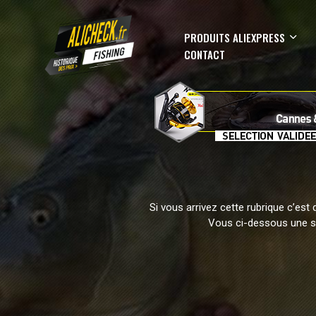
PRODUITS ALIEXPRESS
CONTACT
Si vous arrivez cette rubrique c’es
Vous ci-dessous une sé