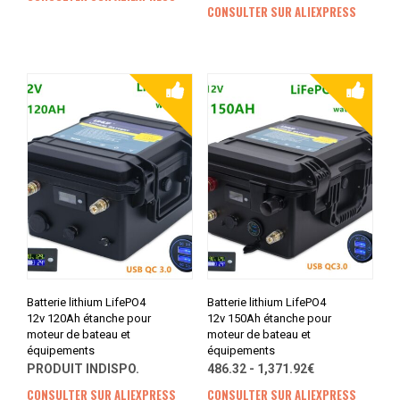
CONSULTER SUR ALIEXPRESS
Batterie lithium LifePO4
Batterie lithium LifePO4
12v 120Ah étanche pour
12v 150Ah étanche pour
moteur de bateau et
moteur de bateau et
équipements
équipements
PRODUIT INDISPO.
486.32 - 1,371.92€
CONSULTER SUR ALIEXPRESS
CONSULTER SUR ALIEXPRESS