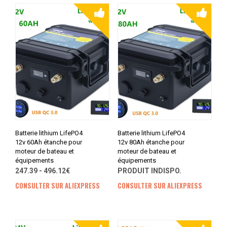
Batterie lithium LifePO4
Batterie lithium LifePO4
12v 60Ah étanche pour
12v 80Ah étanche pour
moteur de bateau et
moteur de bateau et
équipements
équipements
247.39 - 496.12€
PRODUIT INDISPO.
CONSULTER SUR ALIEXPRESS
CONSULTER SUR ALIEXPRESS