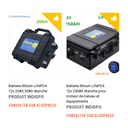
Batterie lithium LifePO4
Batterie lithium LifePO4
12v 20Ah,30Ah étanche
12v 250Ah étanche pour
moteur de bateau et
PRODUIT INDISPO.
équipements
CONSULTER SUR ALIEXPRESS
PRODUIT INDISPO.
CONSULTER SUR ALIEXPRESS