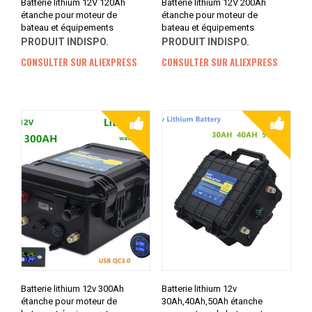
Batterie lithium 12V 120Ah
Batterie lithium 12V 200Ah
étanche pour moteur de
étanche pour moteur de
bateau et équipements
bateau et équipements
PRODUIT INDISPO.
PRODUIT INDISPO.
CONSULTER SUR ALIEXPRESS
CONSULTER SUR ALIEXPRESS
Batterie lithium 12v 300Ah
Batterie lithium 12v
étanche pour moteur de
30Ah,40Ah,50Ah étanche