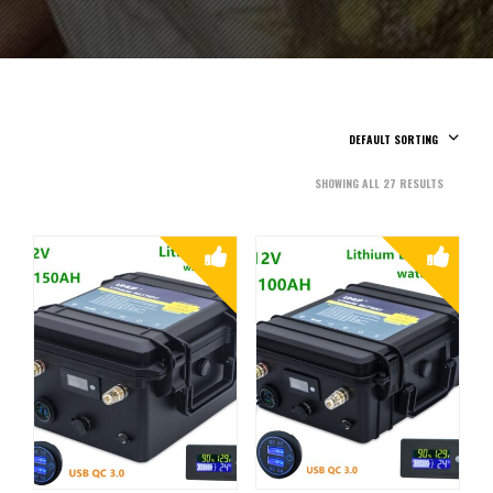
DEFAULT SORTING
SHOWING ALL 27 RESULTS