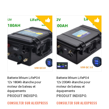
Batterie lithium LifePO4
Batterie lithium LifePO4
12v 180Ah étanche pour
12v 200Ah étanche pour
moteur de bateau et
moteur de bateau et
équipements
équipements
PRODUIT INDISPO.
PRODUIT INDISPO.
CONSULTER SUR ALIEXPRESS
CONSULTER SUR ALIEXPRESS