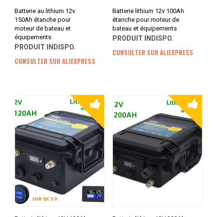
Batterie au lithium 12v
Batterie lithium 12v 100Ah
150Ah étanche pour
étanche pour moteur de
moteur de bateau et
bateau et équipements
équipements
PRODUIT INDISPO.
PRODUIT INDISPO.
CONSULTER SUR ALIEXPRESS
CONSULTER SUR ALIEXPRESS