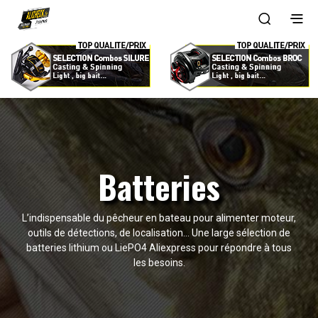
Batteries
L’indispensable du pêcheur en bateau pour alimenter moteur,
outils de détections, de localisation… Une large sélection de
batteries lithium ou LiePO4 Aliexpress pour répondre à tous
les besoins.