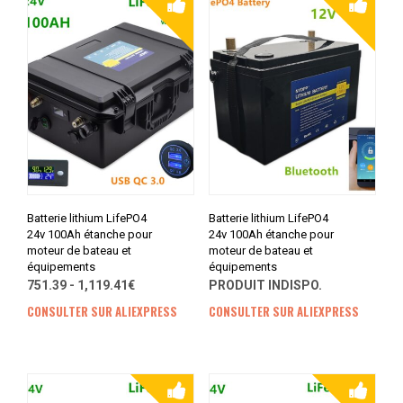
Batterie lithium LifePO4
Batterie lithium LifePO4
24v 100Ah étanche pour
24v 100Ah étanche pour
moteur de bateau et
moteur de bateau et
équipements
équipements
751.39 - 1,119.41€
PRODUIT INDISPO.
CONSULTER SUR ALIEXPRESS
CONSULTER SUR ALIEXPRESS