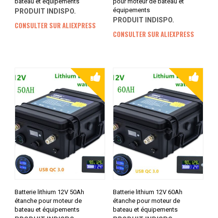
bateau et équipements
pour moteur de bateau et
équipements
PRODUIT INDISPO.
PRODUIT INDISPO.
CONSULTER SUR ALIEXPRESS
CONSULTER SUR ALIEXPRESS
Batterie lithium 12V 50Ah
Batterie lithium 12V 60Ah
étanche pour moteur de
étanche pour moteur de
bateau et équipements
bateau et équipements