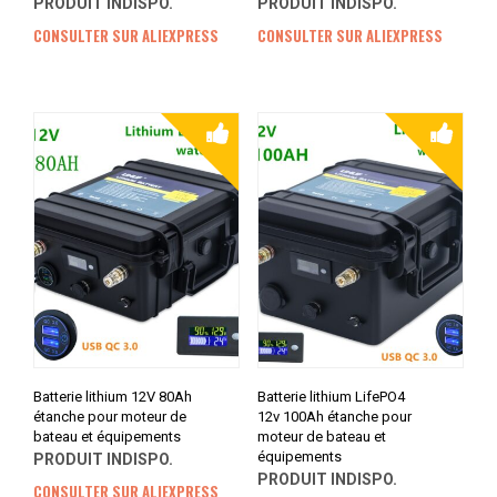
PRODUIT INDISPO.
PRODUIT INDISPO.
CONSULTER SUR ALIEXPRESS
CONSULTER SUR ALIEXPRESS
Batterie lithium 12V 80Ah
Batterie lithium LifePO4
étanche pour moteur de
12v 100Ah étanche pour
bateau et équipements
moteur de bateau et
équipements
PRODUIT INDISPO.
PRODUIT INDISPO.
CONSULTER SUR ALIEXPRESS