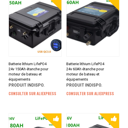
Batterie lithium LifePO4
Batterie lithium LifePO4
24v 150Ah étanche pour
24v 60Ah étanche pour
moteur de bateau et
moteur de bateau et
équipements
équipements
PRODUIT INDISPO.
PRODUIT INDISPO.
CONSULTER SUR ALIEXPRESS
CONSULTER SUR ALIEXPRESS