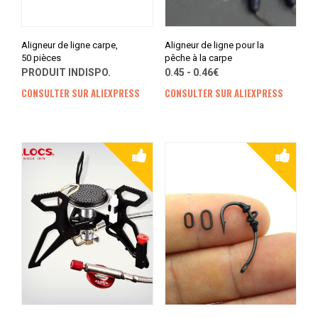
Aligneur de ligne carpe,
Aligneur de ligne pour la
50 pièces
pêche à la carpe
PRODUIT INDISPO.
0.45 - 0.46€
CONSULTER SUR ALIEXPRESS
CONSULTER SUR ALIEXPRESS