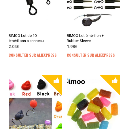
BIMOO Lot de 10
BIMOO Lot émérillon +
émérillons a annneau
Rubber Sleeve
2.04€
1.98€
CONSULTER SUR ALIEXPRESS
CONSULTER SUR ALIEXPRESS