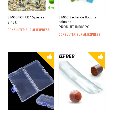
BIMOO POP UP, 15 pièces
BIMOO Sachet de flocons
solubles
3.45€
PRODUIT INDISPO.
CONSULTER SUR ALIEXPRESS
CONSULTER SUR ALIEXPRESS