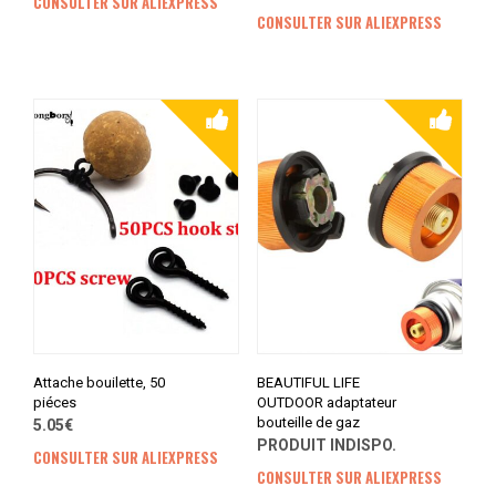
CONSULTER SUR ALIEXPRESS
CONSULTER SUR ALIEXPRESS
Attache bouilette, 50
BEAUTIFUL LIFE
piéces
OUTDOOR adaptateur
bouteille de gaz
5.05€
PRODUIT INDISPO.
CONSULTER SUR ALIEXPRESS
CONSULTER SUR ALIEXPRESS