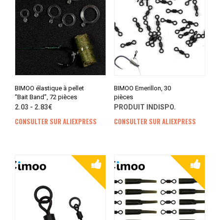
BIMOO élastique à pellet
BIMOO Emerillon, 30
“Bait Band”, 72 pièces
pièces
2.03 - 2.83€
PRODUIT INDISPO.
CONSULTER SUR ALIEXPRESS
CONSULTER SUR ALIEXPRESS