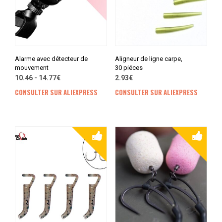
Alarme avec détecteur de
Aligneur de ligne carpe,
mouvement
30 piéces
10.46 - 14.77€
2.93€
CONSULTER SUR ALIEXPRESS
CONSULTER SUR ALIEXPRESS