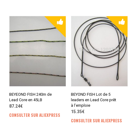
BEYEOND FISH 240m de
BEYOND FISH Lot de 5
Lead Core en 45LB
leaders en Lead Core prêt
à l’emploie
87.24€
15.35€
CONSULTER SUR ALIEXPRESS
CONSULTER SUR ALIEXPRESS