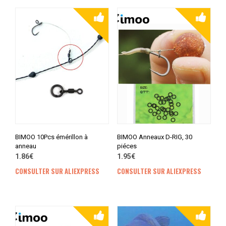
BIMOO 10Pcs émérillon à
BIMOO Anneaux D-RIG, 30
anneau
piéces
1.86€
1.95€
CONSULTER SUR ALIEXPRESS
CONSULTER SUR ALIEXPRESS