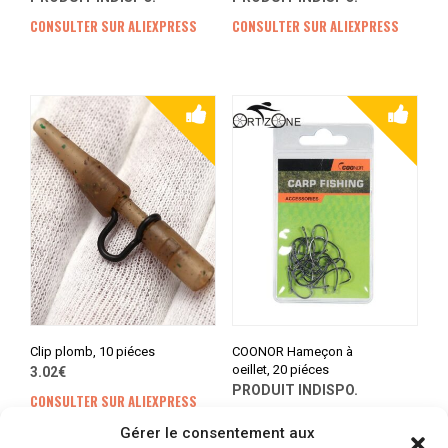
CONSULTER SUR ALIEXPRESS
CONSULTER SUR ALIEXPRESS
Clip plomb, 10 piéces
COONOR Hameçon à
oeillet, 20 piéces
3.02€
PRODUIT INDISPO.
CONSULTER SUR ALIEXPRESS
CONSULTER SUR ALIEXPRESS
Gérer le consentement aux