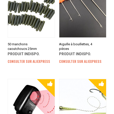
50 manchons
Aiguille à bouillettes, 4
caoutchoucs 25mm
pièces
PRODUIT INDISPO.
PRODUIT INDISPO.
CONSULTER SUR ALIEXPRESS
CONSULTER SUR ALIEXPRESS