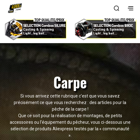
Carpe
Si vous arrivez cette rubrique c’est que vous savez
précisément ce que vous recherchez : des articles pour la
pêche de la carpe !
Que ce soit pour la réalisation de montages, de petits
accessoires ou l’équipement du pêcheur, vous ci-dessous une
sélection de produits Aliexpress testés par la « communauté
».