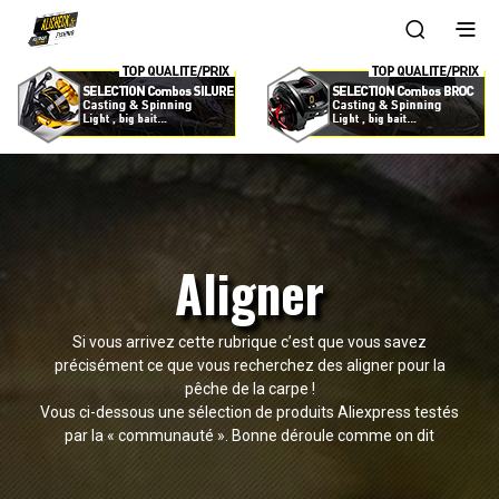
Aligner
Si vous arrivez cette rubrique c’est que vous savez
précisément ce que vous recherchez des aligner pour la
pêche de la carpe !
Vous ci-dessous une sélection de produits Aliexpress testés
par la « communauté ». Bonne déroule comme on dit