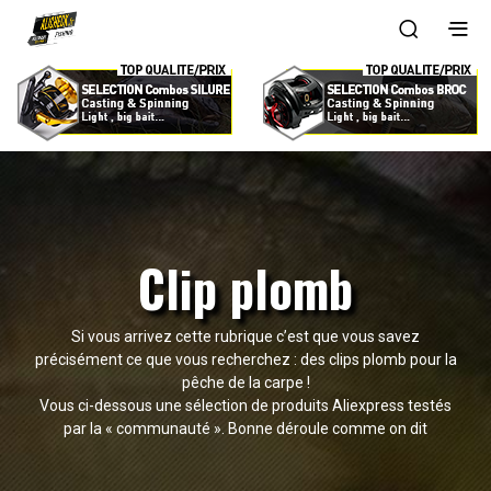
Clip plomb
Si vous arrivez cette rubrique c’est que vous savez
précisément ce que vous recherchez : des clips plomb pour la
pêche de la carpe !
Vous ci-dessous une sélection de produits Aliexpress testés
par la « communauté ». Bonne déroule comme on dit