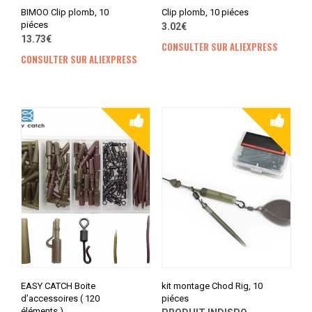
BIMOO Clip plomb, 10
Clip plomb, 10 piéces
piéces
3.02€
13.73€
CONSULTER SUR ALIEXPRESS
CONSULTER SUR ALIEXPRESS
EASY CATCH Boite
kit montage Chod Rig, 10
d’accessoires ( 120
piéces
éléments )