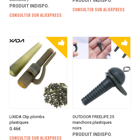
PRODUIT INDISPO.
PRODUIT INDISPO.
CONSULTER SUR ALIEXPRESS
CONSULTER SUR ALIEXPRESS
LIXIDA Clip plombs
OUTDOOR FREELIFE 25
plastiques
manchons plastiques
noirs
0.46€
PRODUIT INDISPO.
CONSULTER SUR ALIEXPRESS