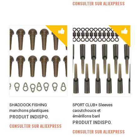
CONSULTER SUR ALIEXPRESS
SHADDOCK FISHING
SPORT CLUB+ Sleeves
manchons plastiques
caoutchoucs et
émérillons baril
PRODUIT INDISPO.
PRODUIT INDISPO.
CONSULTER SUR ALIEXPRESS
CONSULTER SUR ALIEXPRESS