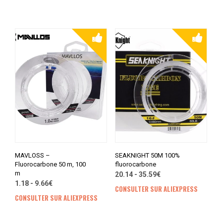
MAVLOSS –
SEAKNIGHT 50M 100%
Fluorocarbone 50 m, 100
fluorocarbone
m
20.14 - 35.59€
1.18 - 9.66€
CONSULTER SUR ALIEXPRESS
CONSULTER SUR ALIEXPRESS