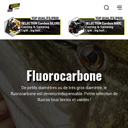
Fluorocarbone
De petits diamètres ou de très gros diamètre, le
fluorocarbone est devenu indispensable. Petite sélection de
fluoros tous testés et validés !