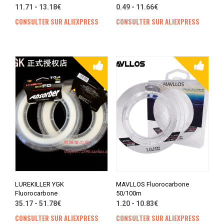
11.71 - 13.18€
0.49 - 11.66€
CONSULTER SUR ALIEXPRESS
CONSULTER SUR ALIEXPRESS
LUREKILLER YGK
MAVLLOS Fluorocarbone
Fluorocarbone
50/100m
35.17 - 51.78€
1.20 - 10.83€
CONSULTER SUR ALIEXPRESS
CONSULTER SUR ALIEXPRESS