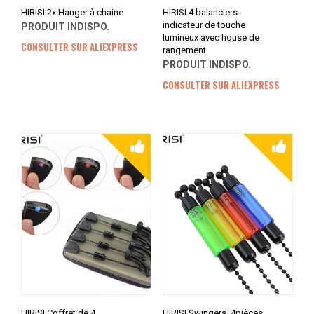
HIRISI 2x Hanger à chaine
HIRISI 4 balanciers
indicateur de touche
PRODUIT INDISPO.
lumineux avec house de
CONSULTER SUR ALIEXPRESS
rangement
PRODUIT INDISPO.
CONSULTER SUR ALIEXPRESS
HIRISI Coffret de 4
HIRISI Swingers, 4pièces