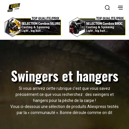
Swingers et hangers
Si vous arrivez cette rubrique c’est que vous savez
précisément ce que vous recherchez : des swingers et
hangers pour la pêche de la carpe !
Vous ci-dessous une sélection de produits Aliexpress testés
par la « communauté ». Bonne déroule comme on dit