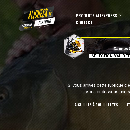
PRODUITS ALIEXPRESS
CONTACT
Si vous arrivez cette rubrique c
Vous ci-dessous une sé
AIGUILLES À BOUILLETTES
A