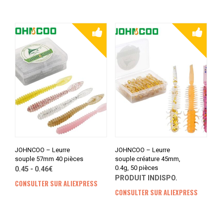
JOHNCOO – Leurre
JOHNCOO – Leurre
souple 57mm 40 pièces
souple créature 45mm,
0.4g, 50 pièces
0.45 - 0.46€
PRODUIT INDISPO.
CONSULTER SUR ALIEXPRESS
CONSULTER SUR ALIEXPRESS