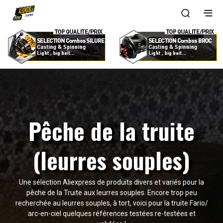
Pêche de la truite
(leurres souples)
Une sélection Aliexpress de produits divers et variés pour la
pêche de la Truite aux leurres souples. Encore trop peu
recherchée au leurres souples, à tort, voici pour la truite Fario/
arc-en-ciel quelques références testées re-testées et