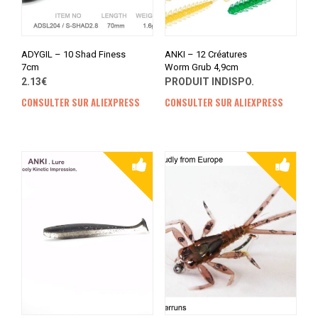
ADYGIL – 10 Shad Finess
ANKI – 12 Créatures
7cm
Worm Grub 4,9cm
2.13€
PRODUIT INDISPO.
CONSULTER SUR ALIEXPRESS
CONSULTER SUR ALIEXPRESS