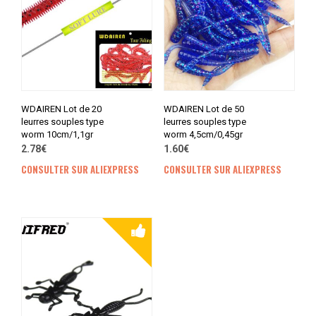
WDAIREN Lot de 20
WDAIREN Lot de 50
leurres souples type
leurres souples type
worm 10cm/1,1gr
worm 4,5cm/0,45gr
2.78€
1.60€
CONSULTER SUR ALIEXPRESS
CONSULTER SUR ALIEXPRESS