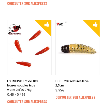
CONSULTER SUR ALIEXPRESS
ESFISHING Lot de 100
FTK – 20 Créatures larve
leurres souples type
2,5cm
worm 0,5″/0,075gr
3.95€
0.45 - 0.46€
CONSULTER SUR ALIEXPRESS
CONSULTER SUR ALIEXPRESS