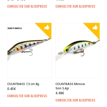
CONSULTER SUR ALIEXPRESS
CONSULTER SUR ALIEXPRESS
COUNTBASS 7,5 cm 8g
COUNTBASS Minnow
5cm 5,4gr
0.45€
4.48€
CONSULTER SUR ALIEXPRESS
CONSULTER SUR ALIEXPRESS