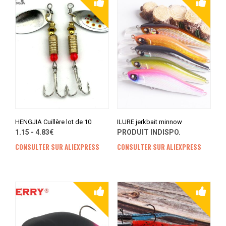
HENGJIA Cuillère lot de 10
ILURE jerkbait minnow
1.15 - 4.83€
PRODUIT INDISPO.
CONSULTER SUR ALIEXPRESS
CONSULTER SUR ALIEXPRESS