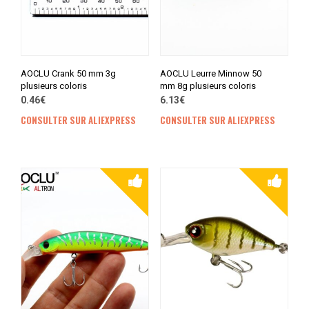
AOCLU Crank 50 mm 3g
AOCLU Leurre Minnow 50
plusieurs coloris
mm 8g plusieurs coloris
0.46€
6.13€
CONSULTER SUR ALIEXPRESS
CONSULTER SUR ALIEXPRESS