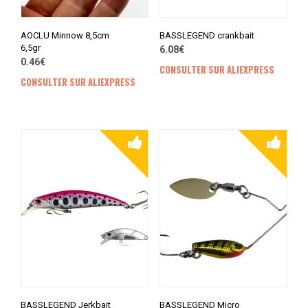
AOCLU Minnow 8,5cm
BASSLEGEND crankbait
6,5gr
6.08€
0.46€
CONSULTER SUR ALIEXPRESS
CONSULTER SUR ALIEXPRESS
BASSLEGEND Jerkbait
BASSLEGEND Micro