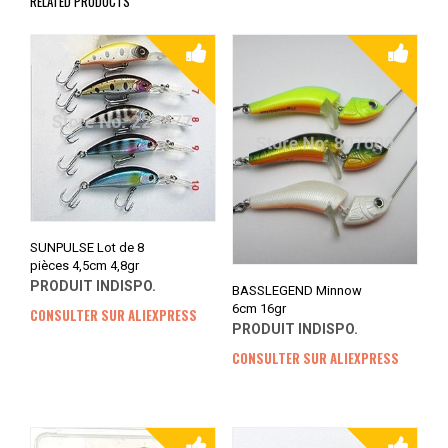
RELATED PRODUCTS
SUNPULSE Lot de 8
pièces 4,5cm 4,8gr
PRODUIT INDISPO.
BASSLEGEND Minnow
6cm 16gr
CONSULTER SUR ALIEXPRESS
PRODUIT INDISPO.
CONSULTER SUR ALIEXPRESS