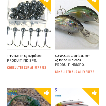
THKFISH TP 5g 50 pièces
SUNPULSE Crankbait 4cm
4g lot de 10 pièces
PRODUIT INDISPO.
PRODUIT INDISPO.
CONSULTER SUR ALIEXPRESS
CONSULTER SUR ALIEXPRESS