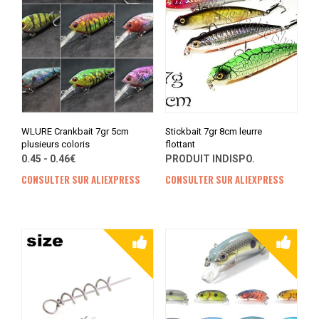
WLURE Crankbait 7gr 5cm
Stickbait 7gr 8cm leurre
plusieurs coloris
flottant
0.45 - 0.46€
PRODUIT INDISPO.
CONSULTER SUR ALIEXPRESS
CONSULTER SUR ALIEXPRESS