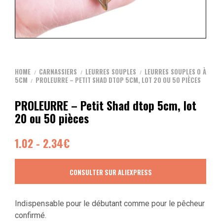
HOME
CARNASSIERS
LEURRES SOUPLES
LEURRES SOUPLES 0 À
/
/
/
5CM
PROLEURRE – PETIT SHAD DTOP 5CM, LOT 20 OU 50 PIÈCES
/
PROLEURRE – Petit Shad dtop 5cm, lot
20 ou 50 pièces
1.02 - 2.34€
CONSULTER SUR ALIEXPRESS
Indispensable pour le débutant comme pour le pêcheur
confirmé.