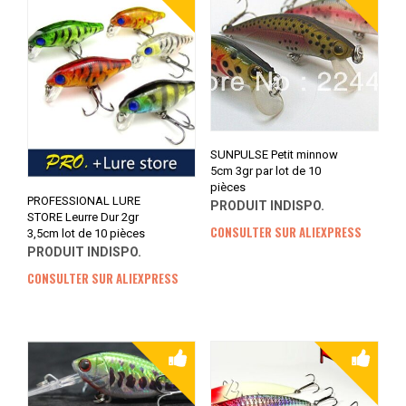
SUNPULSE Petit minnow
5cm 3gr par lot de 10
pièces
PROFESSIONAL LURE
PRODUIT INDISPO.
STORE Leurre Dur 2gr
CONSULTER SUR ALIEXPRESS
3,5cm lot de 10 pièces
PRODUIT INDISPO.
CONSULTER SUR ALIEXPRESS