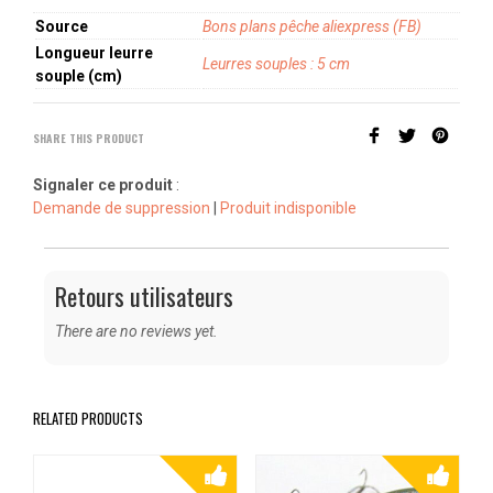
Source
Bons plans pêche aliexpress (FB)
Longueur leurre
Leurres souples : 5 cm
souple (cm)
SHARE THIS PRODUCT
Signaler ce produit
:
Demande de suppression
|
Produit indisponible
Retours utilisateurs
There are no reviews yet.
RELATED PRODUCTS