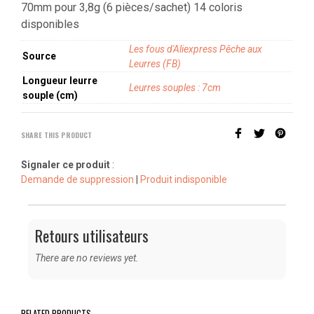
70mm pour 3,8g (6 pièces/sachet) 14 coloris
disponibles
Les fous d'Aliexpress Pêche aux
Source
Leurres (FB)
Longueur leurre
Leurres souples : 7cm
souple (cm)
SHARE THIS PRODUCT
Signaler ce produit
:
Demande de suppression
|
Produit indisponible
Retours utilisateurs
There are no reviews yet.
RELATED PRODUCTS