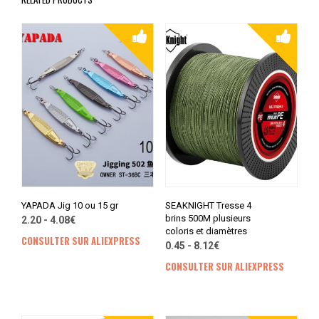
YAPADA Jig 10 ou 15 gr
SEAKNIGHT Tresse 4
brins 500M plusieurs
2.20 - 4.08€
coloris et diamètres
CONSULTER SUR ALIEXPRESS
0.45 - 8.12€
CONSULTER SUR ALIEXPRESS