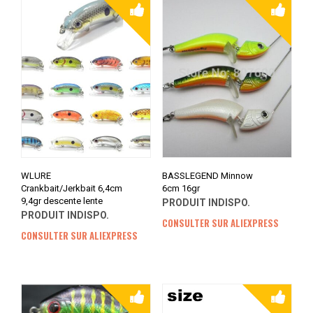
WLURE
BASSLEGEND Minnow
Crankbait/Jerkbait 6,4cm
6cm 16gr
9,4gr descente lente
PRODUIT INDISPO.
PRODUIT INDISPO.
CONSULTER SUR ALIEXPRESS
CONSULTER SUR ALIEXPRESS