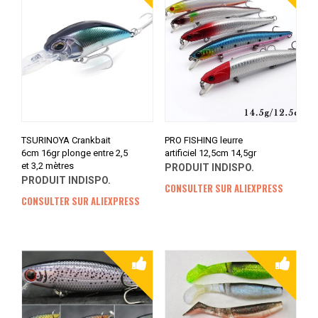
TSURINOYA Crankbait
PRO FISHING leurre
6cm 16gr plonge entre 2,5
artificiel 12,5cm 14,5gr
et 3,2 mètres
PRODUIT INDISPO.
PRODUIT INDISPO.
CONSULTER SUR ALIEXPRESS
CONSULTER SUR ALIEXPRESS