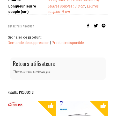
Longueur leurre
Leurres souples : 3.8 cm
,
Leurres
souple (cm)
souples : 9 cm
SHARE THIS PRODUCT
Signaler ce produit
:
Demande de suppression
|
Produit indisponible
Retours utilisateurs
There are no reviews yet.
RELATED PRODUCTS