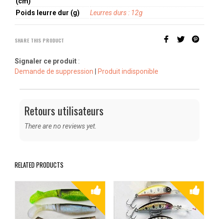
(cm)
Poids leurre dur (g)
Leurres durs : 12g
SHARE THIS PRODUCT
Signaler ce produit
:
Demande de suppression
|
Produit indisponible
Retours utilisateurs
There are no reviews yet.
RELATED PRODUCTS