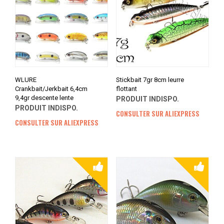
WLURE
Stickbait 7gr 8cm leurre
Crankbait/Jerkbait 6,4cm
flottant
9,4gr descente lente
PRODUIT INDISPO.
PRODUIT INDISPO.
CONSULTER SUR ALIEXPRESS
CONSULTER SUR ALIEXPRESS