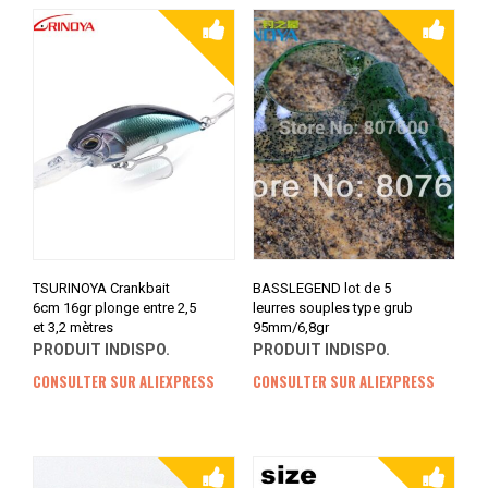
TSURINOYA Crankbait
BASSLEGEND lot de 5
6cm 16gr plonge entre 2,5
leurres souples type grub
et 3,2 mètres
95mm/6,8gr
PRODUIT INDISPO.
PRODUIT INDISPO.
CONSULTER SUR ALIEXPRESS
CONSULTER SUR ALIEXPRESS