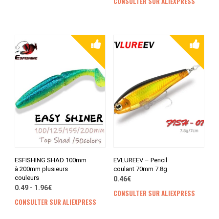
CONSULTER SUR ALIEXPRESS
ESFISHING SHAD 100mm
EVLUREEV – Pencil
à 200mm plusieurs
coulant 70mm 7.8g
couleurs
0.46€
0.49 - 1.96€
CONSULTER SUR ALIEXPRESS
CONSULTER SUR ALIEXPRESS