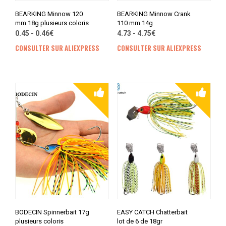
BEARKING Minnow 120
BEARKING Minnow Crank
mm 18g plusieurs coloris
110 mm 14g
0.45 - 0.46€
4.73 - 4.75€
CONSULTER SUR ALIEXPRESS
CONSULTER SUR ALIEXPRESS
BODECIN Spinnerbait 17g
EASY CATCH Chatterbait
plusieurs coloris
lot de 6 de 18gr