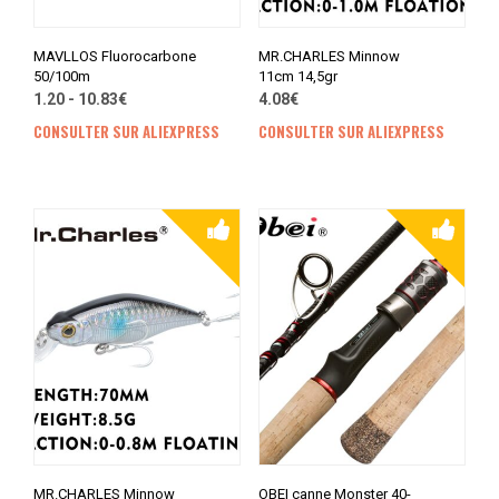
MAVLLOS Fluorocarbone
MR.CHARLES Minnow
50/100m
11cm 14,5gr
1.20 - 10.83€
4.08€
CONSULTER SUR ALIEXPRESS
CONSULTER SUR ALIEXPRESS
MR.CHARLES Minnow
OBEI canne Monster 40-