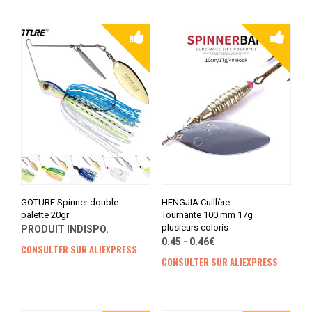
GOTURE Spinner double
HENGJIA Cuillère
palette 20gr
Tournante 100 mm 17g
plusieurs coloris
PRODUIT INDISPO.
0.45 - 0.46€
CONSULTER SUR ALIEXPRESS
CONSULTER SUR ALIEXPRESS