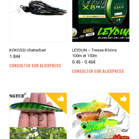
KOKOSSI chatterbait
LEYDUN – Tresse 8 brins
100m et 150m
1.84€
0.45 - 0.46€
CONSULTER SUR ALIEXPRESS
CONSULTER SUR ALIEXPRESS