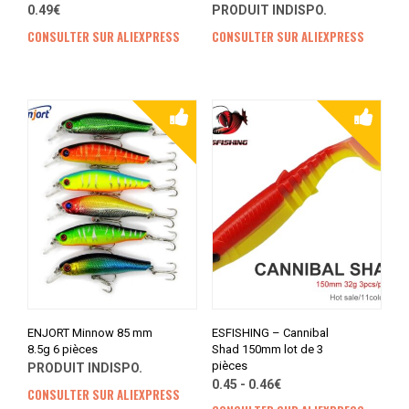
0.49€
PRODUIT INDISPO.
CONSULTER SUR ALIEXPRESS
CONSULTER SUR ALIEXPRESS
ENJORT Minnow 85 mm
ESFISHING – Cannibal
8.5g 6 pièces
Shad 150mm lot de 3
pièces
PRODUIT INDISPO.
0.45 - 0.46€
CONSULTER SUR ALIEXPRESS