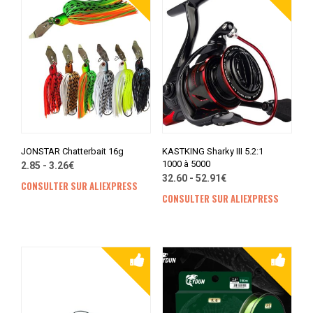
JONSTAR Chatterbait 16g
KASTKING Sharky III 5.2:1
1000 à 5000
2.85 - 3.26€
32.60 - 52.91€
CONSULTER SUR ALIEXPRESS
CONSULTER SUR ALIEXPRESS