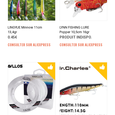
LINGYUE Minnow 11cm
LYNN FISHING LURE
13,4gr
Popper 10,5cm 16gr
0.45€
PRODUIT INDISPO.
CONSULTER SUR ALIEXPRESS
CONSULTER SUR ALIEXPRESS