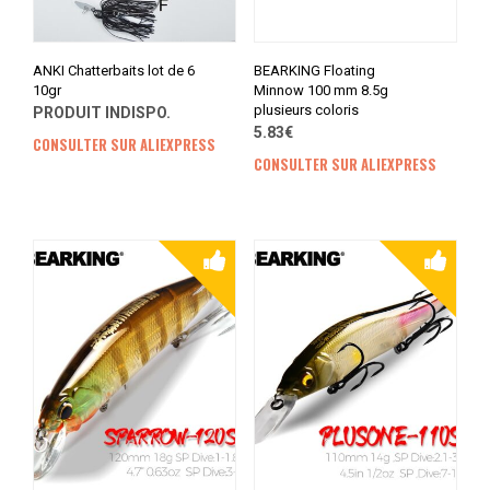
ANKI Chatterbaits lot de 6
BEARKING Floating
10gr
Minnow 100 mm 8.5g
plusieurs coloris
PRODUIT INDISPO.
5.83€
CONSULTER SUR ALIEXPRESS
CONSULTER SUR ALIEXPRESS