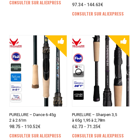
CONSULTER SUR ALIEXPRESS
97.34 - 144.63€
CONSULTER SUR ALIEXPRESS
PURELURE – Dance 6-45g
PURELURE – Sharpen 3,5
2 à 2.61m
à 65g 1,95 à 2,78m
98.75 - 110.52€
62.73 - 71.25€
CONSULTER SUR ALIEXPRESS
CONSULTER SUR ALIEXPRESS