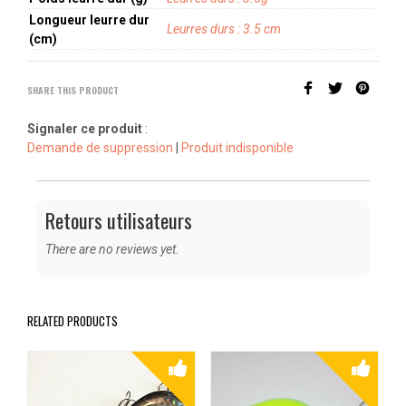
Longueur leurre dur
Leurres durs : 3.5 cm
(cm)
SHARE THIS PRODUCT
Signaler ce produit
:
Demande de suppression
|
Produit indisponible
Retours utilisateurs
There are no reviews yet.
RELATED PRODUCTS